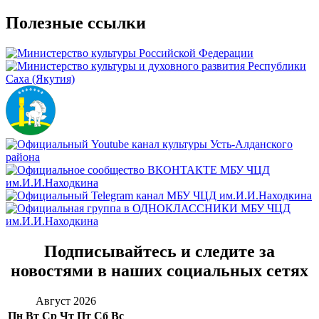
Полезные ссылки
Подписывайтесь и следите за
новостями в наших социальных сетях
Август 2026
Пн
Вт
Ср
Чт
Пт
Сб
Вс