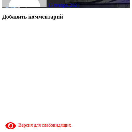
15 января, 2024
Добавить комментарий
Версия для слабовидящих