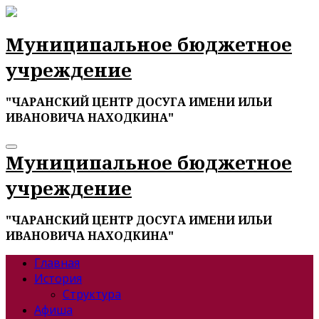
Перейти
к
содержимому
Муниципальное бюджетное
учреждение
"ЧАРАНСКИЙ ЦЕНТР ДОСУГА ИМЕНИ ИЛЬИ
ИВАНОВИЧА НАХОДКИНА"
Муниципальное бюджетное
учреждение
"ЧАРАНСКИЙ ЦЕНТР ДОСУГА ИМЕНИ ИЛЬИ
ИВАНОВИЧА НАХОДКИНА"
Главная
История
Структура
Афиша