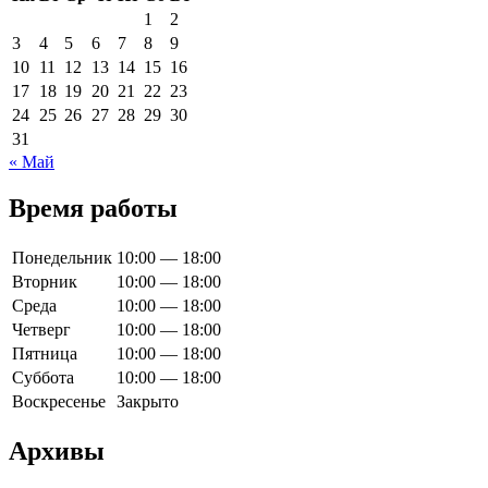
1
2
3
4
5
6
7
8
9
10
11
12
13
14
15
16
17
18
19
20
21
22
23
24
25
26
27
28
29
30
31
« Май
Время работы
Понедельник
10:00 — 18:00
Вторник
10:00 — 18:00
Среда
10:00 — 18:00
Четверг
10:00 — 18:00
Пятница
10:00 — 18:00
Суббота
10:00 — 18:00
Воскресенье
Закрыто
Архивы