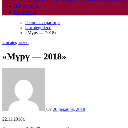
Документы
Контакты
Главная страница
Uncategorized
«Мүрү — 2018»
Uncategorized
«Мүрү — 2018»
От
20 декабря, 2018
22.11.2018г.