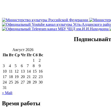
Подписывайте
Август 2026
Пн
Вт
Ср
Чт
Пт
Сб
Вс
1
2
3
4
5
6
7
8
9
10
11
12
13
14
15
16
17
18
19
20
21
22
23
24
25
26
27
28
29
30
31
« Май
Время работы