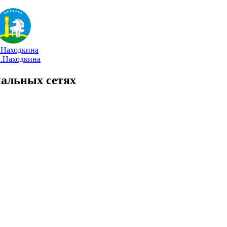
иальных сетях