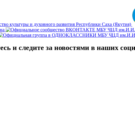
сь и следите за новостями в наших соц