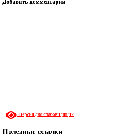
Добавить комментарий
Версия для слабовидящих
Полезные ссылки