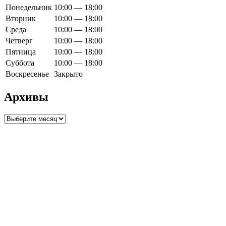
Понедельник
10:00 — 18:00
Вторник
10:00 — 18:00
Среда
10:00 — 18:00
Четверг
10:00 — 18:00
Пятница
10:00 — 18:00
Суббота
10:00 — 18:00
Воскресенье
Закрыто
Архивы
Архивы