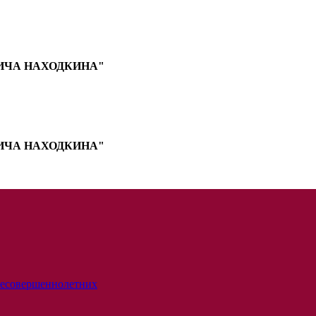
ИЧА НАХОДКИНА"
ИЧА НАХОДКИНА"
несовершеннолетних