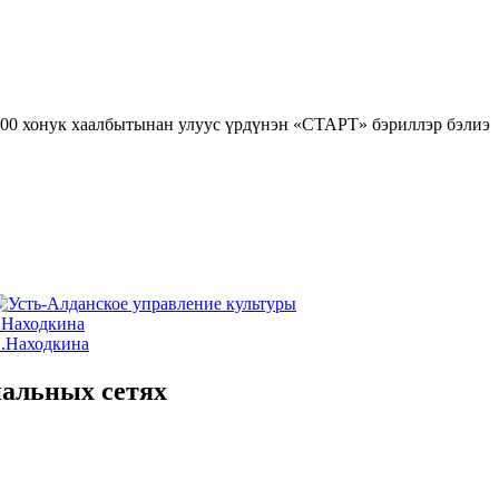
иальных сетях