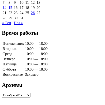
7
8
9
10
11
12
13
14
15
16
17
18
19
20
21
22
23
24
25
26
27
28
29
30
31
« Сен
Ноя »
Время работы
Понедельник
10:00 — 18:00
Вторник
10:00 — 18:00
Среда
10:00 — 18:00
Четверг
10:00 — 18:00
Пятница
10:00 — 18:00
Суббота
10:00 — 18:00
Воскресенье
Закрыто
Архивы
Архивы