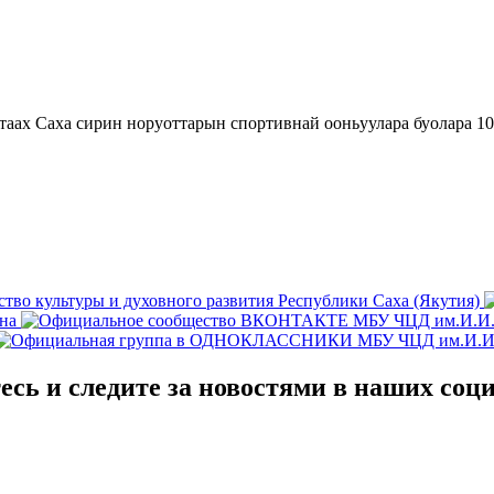
сь и следите за новостями в наших соц