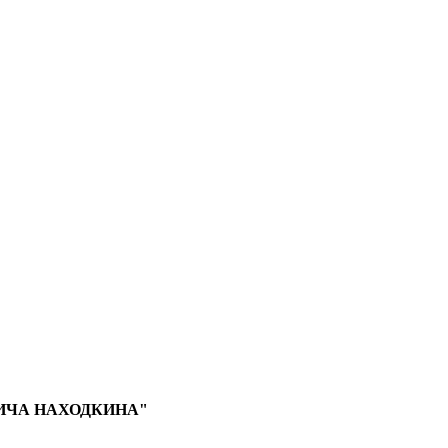
ИЧА НАХОДКИНА"