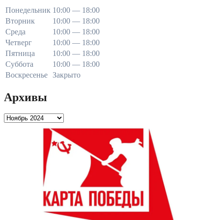
Понедельник
10:00 — 18:00
Вторник
10:00 — 18:00
Среда
10:00 — 18:00
Четверг
10:00 — 18:00
Пятница
10:00 — 18:00
Суббота
10:00 — 18:00
Воскресенье
Закрыто
Архивы
Архивы