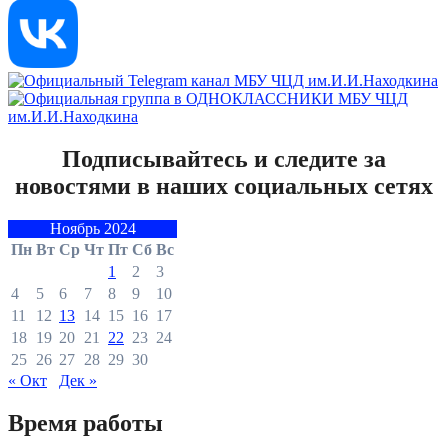
Подписывайтесь и следите за
новостями в наших социальных сетях
Ноябрь 2024
Пн
Вт
Ср
Чт
Пт
Сб
Вс
1
2
3
4
5
6
7
8
9
10
11
12
13
14
15
16
17
18
19
20
21
22
23
24
25
26
27
28
29
30
« Окт
Дек »
Время работы