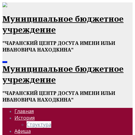
Перейти
к
содержимому
Муниципальное бюджетное
учреждение
"ЧАРАНСКИЙ ЦЕНТР ДОСУГА ИМЕНИ ИЛЬИ
ИВАНОВИЧА НАХОДКИНА"
Муниципальное бюджетное
учреждение
"ЧАРАНСКИЙ ЦЕНТР ДОСУГА ИМЕНИ ИЛЬИ
ИВАНОВИЧА НАХОДКИНА"
Главная
История
Структура
Афиша