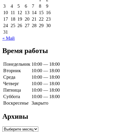
3
4
5
6
7
8
9
10
11
12
13
14
15
16
17
18
19
20
21
22
23
24
25
26
27
28
29
30
31
« Май
Время работы
Понедельник
10:00 — 18:00
Вторник
10:00 — 18:00
Среда
10:00 — 18:00
Четверг
10:00 — 18:00
Пятница
10:00 — 18:00
Суббота
10:00 — 18:00
Воскресенье
Закрыто
Архивы
Архивы