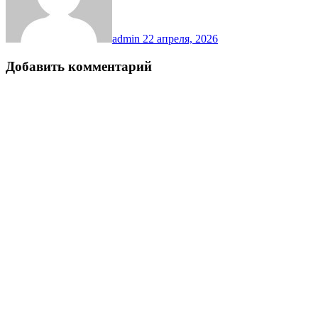
admin
22 апреля, 2026
Добавить комментарий