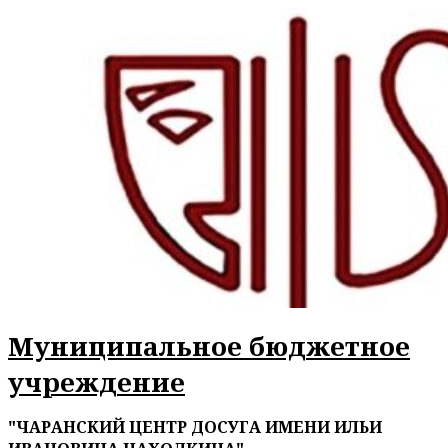
Перейти
к
содержимому
Муниципальное бюджетное
учреждение
"ЧАРАНСКИЙ ЦЕНТР ДОСУГА ИМЕНИ ИЛЬИ