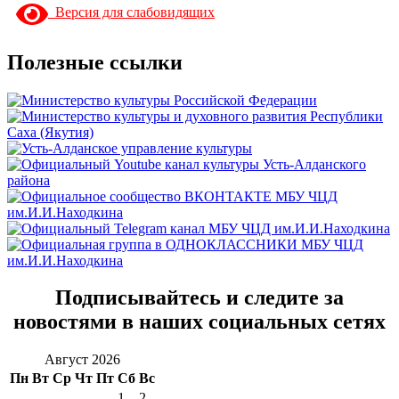
Версия для слабовидящих
Полезные ссылки
Подписывайтесь и следите за
новостями в наших социальных сетях
Август 2026
Пн
Вт
Ср
Чт
Пт
Сб
Вс
1
2