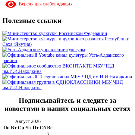
Версия для слабовидящих
Полезные ссылки
Подписывайтесь и следите за
новостями в наших социальных сетях
Август 2026
Пн
Вт
Ср
Чт
Пт
Сб
Вс
1
2