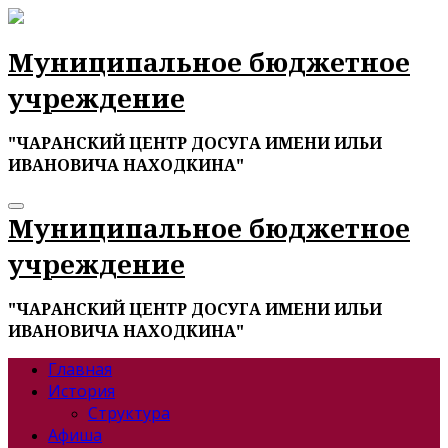
Перейти
к
содержимому
Муниципальное бюджетное
учреждение
"ЧАРАНСКИЙ ЦЕНТР ДОСУГА ИМЕНИ ИЛЬИ
ИВАНОВИЧА НАХОДКИНА"
Муниципальное бюджетное
учреждение
"ЧАРАНСКИЙ ЦЕНТР ДОСУГА ИМЕНИ ИЛЬИ
ИВАНОВИЧА НАХОДКИНА"
Главная
История
Структура
Афиша