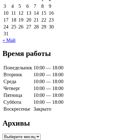
3
4
5
6
7
8
9
10
11
12
13
14
15
16
17
18
19
20
21
22
23
24
25
26
27
28
29
30
31
« Май
Время работы
Понедельник
10:00 — 18:00
Вторник
10:00 — 18:00
Среда
10:00 — 18:00
Четверг
10:00 — 18:00
Пятница
10:00 — 18:00
Суббота
10:00 — 18:00
Воскресенье
Закрыто
Архивы
Архивы