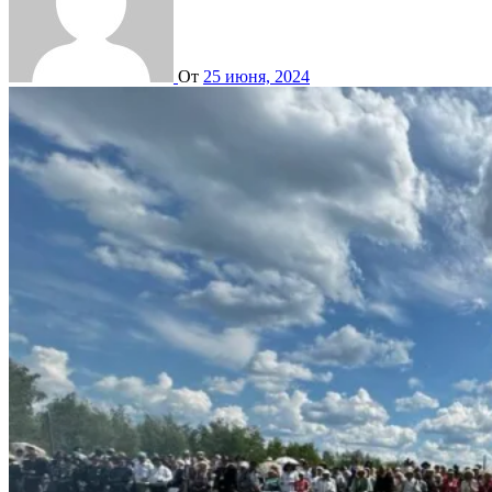
От
25 июня, 2024