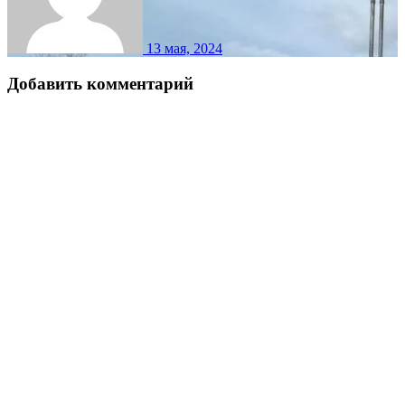
13 мая, 2024
Добавить комментарий