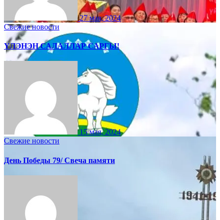
27 мая, 2024
Свежие новости
ҮЛЭНЭН САЛАЛЛАР САРГЫ!
15 мая, 2024
Свежие новости
День Победы 79/ Свеча памяти