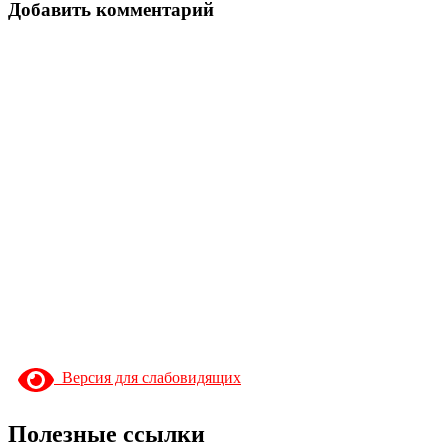
Добавить комментарий
Версия для слабовидящих
Полезные ссылки