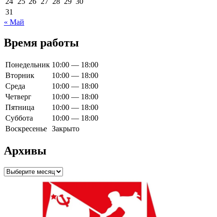
24
25
26
27
28
29
30
31
« Май
Время работы
Понедельник
10:00 — 18:00
Вторник
10:00 — 18:00
Среда
10:00 — 18:00
Четверг
10:00 — 18:00
Пятница
10:00 — 18:00
Суббота
10:00 — 18:00
Воскресенье
Закрыто
Архивы
Архивы