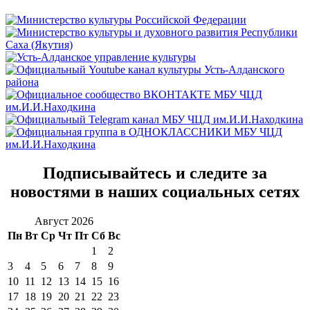
Подписывайтесь и следите за
новостями в наших социальных сетях
Август 2026
Пн
Вт
Ср
Чт
Пт
Сб
Вс
1
2
3
4
5
6
7
8
9
10
11
12
13
14
15
16
17
18
19
20
21
22
23