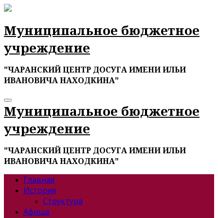
Перейти
к
содержимому
Муниципальное бюджетное
учреждение
"ЧАРАНСКИЙ ЦЕНТР ДОСУГА ИМЕНИ ИЛЬИ
ИВАНОВИЧА НАХОДКИНА"
Муниципальное бюджетное
учреждение
"ЧАРАНСКИЙ ЦЕНТР ДОСУГА ИМЕНИ ИЛЬИ
ИВАНОВИЧА НАХОДКИНА"
Главная
История
Структура
Афиша