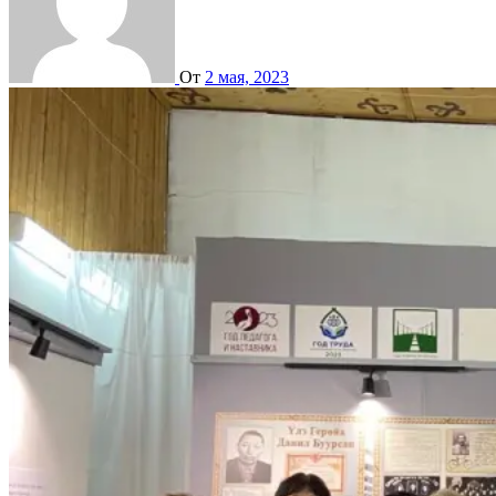
От
2 мая, 2023