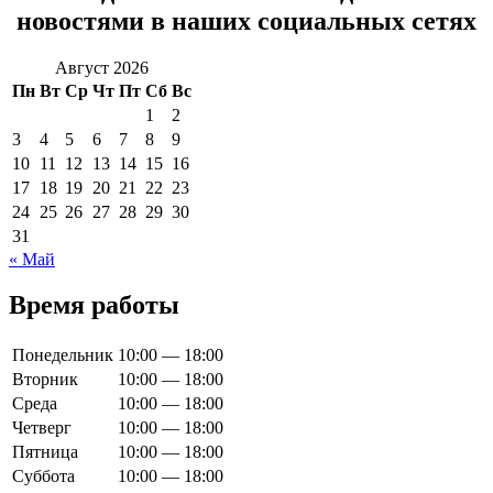
новостями в наших социальных сетях
Август 2026
Пн
Вт
Ср
Чт
Пт
Сб
Вс
1
2
3
4
5
6
7
8
9
10
11
12
13
14
15
16
17
18
19
20
21
22
23
24
25
26
27
28
29
30
31
« Май
Время работы
Понедельник
10:00 — 18:00
Вторник
10:00 — 18:00
Среда
10:00 — 18:00
Четверг
10:00 — 18:00
Пятница
10:00 — 18:00
Суббота
10:00 — 18:00