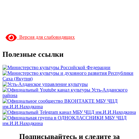
Версия для слабовидящих
Полезные ссылки
Подписывайтесь и следите за