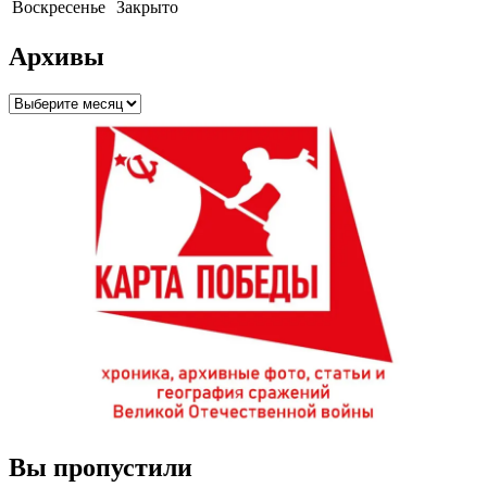
Воскресенье
Закрыто
Архивы
Архивы
Вы пропустили