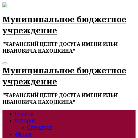
Перейти
к
содержимому
Муниципальное бюджетное
учреждение
"ЧАРАНСКИЙ ЦЕНТР ДОСУГА ИМЕНИ ИЛЬИ
ИВАНОВИЧА НАХОДКИНА"
Муниципальное бюджетное
учреждение
"ЧАРАНСКИЙ ЦЕНТР ДОСУГА ИМЕНИ ИЛЬИ
ИВАНОВИЧА НАХОДКИНА"
Главная
История
Структура
Афиша