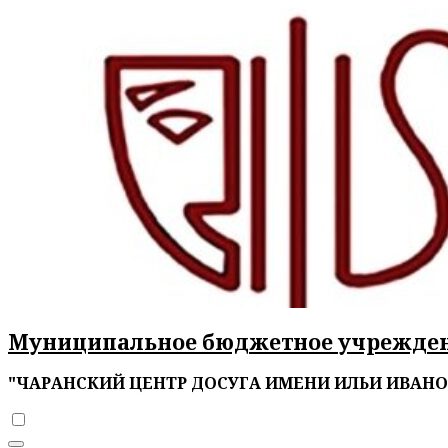
Перейти
к
содержимому
Муниципальное бюджетное учрежде
"ЧАРАНСКИЙ ЦЕНТР ДОСУГА ИМЕНИ ИЛЬИ ИВАН